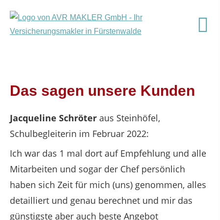
Das sagen unsere Kunden
Jacqueline Schröter
aus Steinhöfel
,
Schulbegleiterin
im Februar 2022:
Ich war das 1 mal dort auf Empfehlung und alle
Mitarbeiten und sogar der Chef persönlich
haben sich Zeit für mich (uns) genommen, alles
detailliert und genau berechnet und mir das
günstigste aber auch beste Angebot