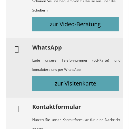
Schauen Sie uns bequem von zu Hause aus über die
Schultern
zur Video-Beratung
WhatsApp
Lade unsere Telefonnummer (vcf-Karte) und
kontaktiere uns per WhatsApp
zur Visitenkarte
Kontaktformular
Nutzen Sie unser Kontaktformular für eine Nachricht
an uns