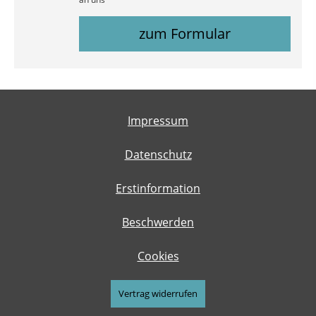
zum Formular
Impressum
Datenschutz
Erstinformation
Beschwerden
Cookies
Vertrag widerrufen