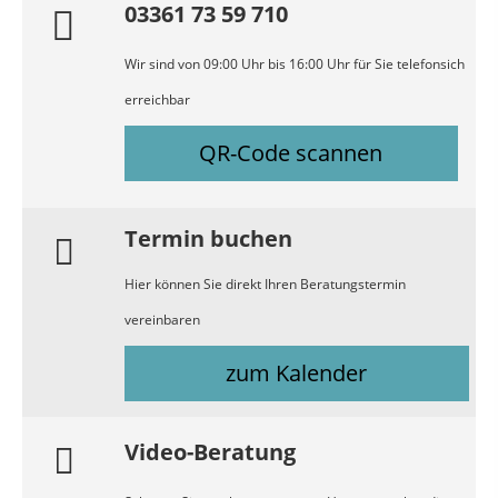
03361 73 59 710
Wir sind von 09:00 Uhr bis 16:00 Uhr für Sie telefonsich
erreichbar
QR-Code scannen
Termin buchen
Hier können Sie direkt Ihren Beratungstermin
vereinbaren
zum Kalender
Video-Beratung