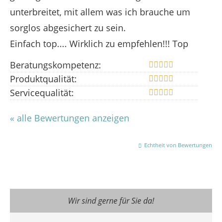
unterbreitet, mit allem was ich brauche um
sorglos abgesichert zu sein.
Einfach top.... Wirklich zu empfehlen!!! Top
Beratungskompetenz:
Produktqualität:
Servicequalität:
« alle Bewertungen anzeigen
Echtheit von Bewertungen
Wir sind gerne für Sie da!