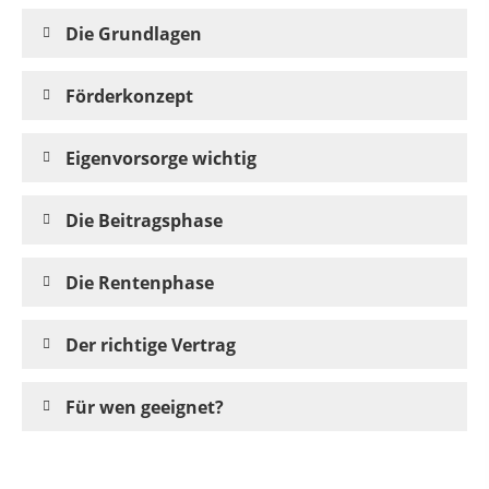
Die Grundlagen
Förderkonzept
Eigenvorsorge wichtig
Die Beitragsphase
Die Rentenphase
Der richtige Vertrag
Für wen geeignet?