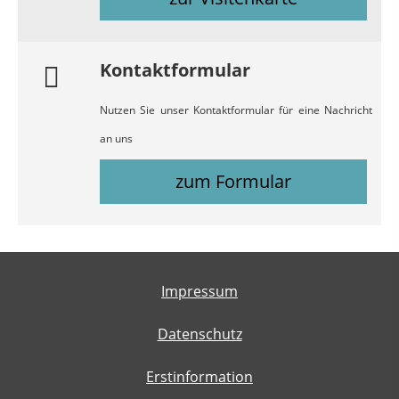
Kontaktformular
Nutzen Sie unser Kontaktformular für eine Nachricht
an uns
zum Formular
Impressum
Datenschutz
Erstinformation