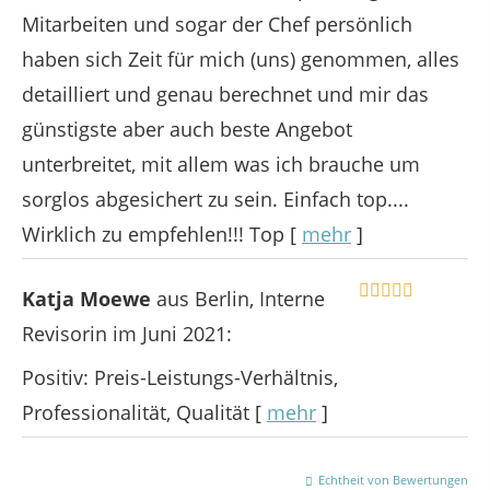
Mitarbeiten und sogar der Chef persönlich
haben sich Zeit für mich (uns) genommen, alles
detailliert und genau berechnet und mir das
günstigste aber auch beste Angebot
unterbreitet, mit allem was ich brauche um
sorglos abgesichert zu sein. Einfach top....
Wirklich zu empfehlen!!! Top
[
mehr
]
Katja Moewe
aus Berlin
, Interne
Revisorin
im Juni 2021:
Positiv: Preis-Leistungs-Verhältnis,
Professionalität, Qualität
[
mehr
]
Echtheit von Bewertungen