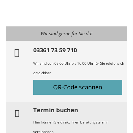
Wir sind gerne für Sie da!
03361 73 59 710
Wir sind von 09:00 Uhr bis 16:00 Uhr für Sie telefonsich
erreichbar
QR-Code scannen
Termin buchen
Hier können Sie direkt Ihren Beratungstermin
vereinbaren