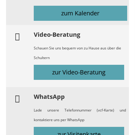
zum Kalender
Video-Beratung
Schauen Sie uns bequem von zu Hause aus über die
Schultern
zur Video-Beratung
WhatsApp
Lade unsere Telefonnummer (vcf-Karte) und
kontaktiere uns per WhatsApp
zur Visitenkarte