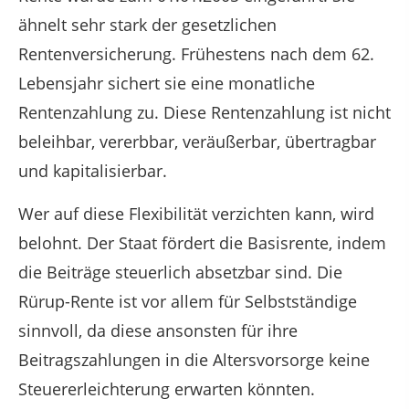
ähnelt sehr stark der gesetzlichen
Rentenversicherung. Frühestens nach dem 62.
Lebensjahr sichert sie eine monatliche
Rentenzahlung zu. Diese Rentenzahlung ist nicht
beleihbar, vererbbar, veräußerbar, übertragbar
und kapitalisierbar.
Wer auf diese Flexibilität verzichten kann, wird
belohnt. Der Staat fördert die Basisrente, indem
die Beiträge steuerlich absetzbar sind. Die
Rürup-Rente ist vor allem für Selbstständige
sinnvoll, da diese ansonsten für ihre
Beitragszahlungen in die Altersvorsorge keine
Steuererleichterung erwarten könnten.