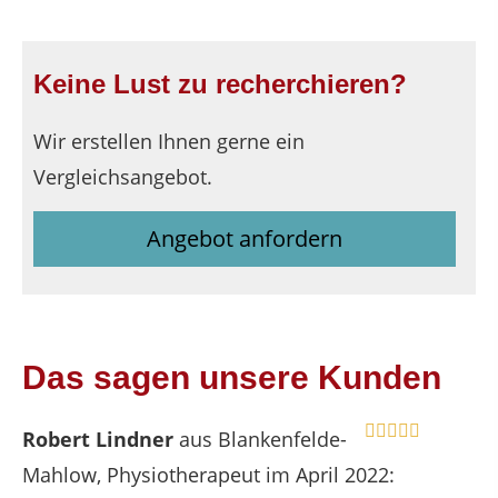
Keine Lust zu recherchieren?
Wir erstellen Ihnen gerne ein
Vergleichsangebot.
Angebot anfordern
Das sagen unsere Kunden
Robert Lindner
aus Blankenfelde-
Mahlow
, Physiotherapeut
im April 2022: