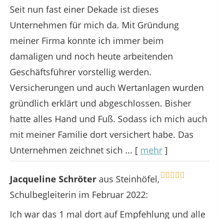
Seit nun fast einer Dekade ist dieses
Unternehmen für mich da. Mit Gründung
meiner Firma konnte ich immer beim
damaligen und noch heute arbeitenden
Geschäftsführer vorstellig werden.
Versicherungen und auch Wertanlagen wurden
gründlich erklärt und abgeschlossen. Bisher
hatte alles Hand und Fuß. Sodass ich mich auch
mit meiner Familie dort versichert habe. Das
Unternehmen zeichnet sich ...
[
mehr
]
Jacqueline Schröter
aus Steinhöfel
,
Schulbegleiterin
im Februar 2022:
Ich war das 1 mal dort auf Empfehlung und alle