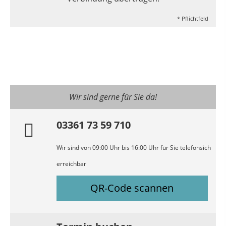
* Pflichtfeld
Wir sind gerne für Sie da!
03361 73 59 710
Wir sind von 09:00 Uhr bis 16:00 Uhr für Sie telefonsich
erreichbar
QR-Code scannen