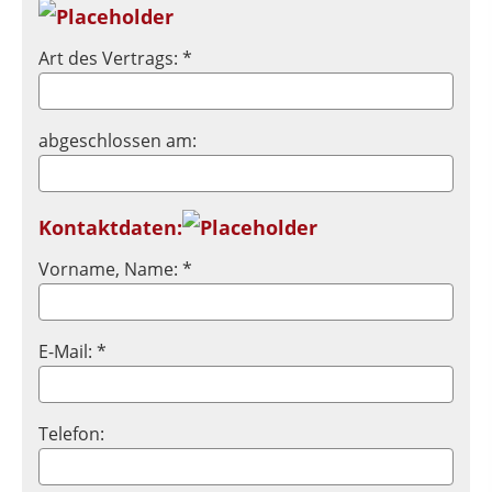
Art des Vertrags: *
abgeschlossen am:
Kontaktdaten:
Vorname, Name: *
E-Mail: *
Telefon: