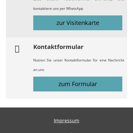
kontaktiere uns per WhatsApp
zur Visitenkarte
Kontaktformular
Nutzen Sie unser Kontaktformular für eine Nachricht
an uns
zum Formular
Impressum