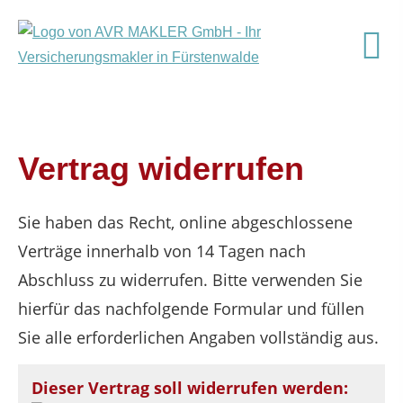
Vertrag widerrufen
Sie haben das Recht, online abgeschlossene
Verträge innerhalb von 14 Tagen nach
Abschluss zu widerrufen. Bitte verwenden Sie
hierfür das nachfolgende Formular und füllen
Sie alle erforderlichen Angaben vollständig aus.
Dieser Vertrag soll widerrufen werden: