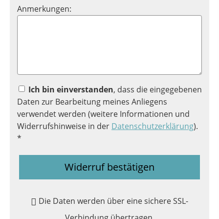
Anmerkungen:
Ich bin einverstanden
, dass die eingegebenen
Daten zur Bearbeitung meines Anliegens
verwendet werden (weitere Informationen und
Widerrufshinweise in der
Datenschutzerklärung
).
*
Widerruf bestätigen
Die Daten werden über eine sichere SSL-
Verbindung übertragen.