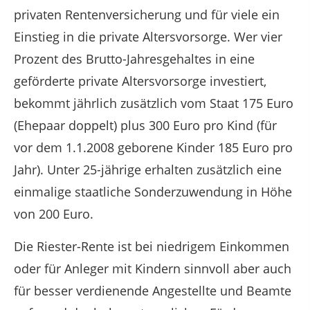
privaten Rentenversicherung und für viele ein
Einstieg in die private Altersvorsorge. Wer vier
Prozent des Brutto-Jahresgehaltes in eine
geförderte private Altersvorsorge investiert,
bekommt jährlich zusätzlich vom Staat 175 Euro
(Ehepaar doppelt) plus 300 Euro pro Kind (für
vor dem 1.1.2008 geborene Kinder 185 Euro pro
Jahr). Unter 25-jährige erhalten zusätzlich eine
einmalige staatliche Sonderzuwendung in Höhe
von 200 Euro.
Die Riester-Rente ist bei niedrigem Einkommen
oder für Anleger mit Kindern sinnvoll aber auch
für besser verdienende Angestellte und Beamte