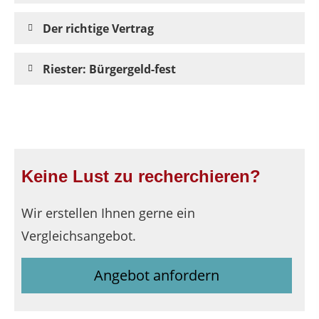
Der richtige Vertrag
Riester: Bürgergeld-fest
Keine Lust zu recherchieren?
Wir erstellen Ihnen gerne ein
Vergleichsangebot.
Angebot anfordern