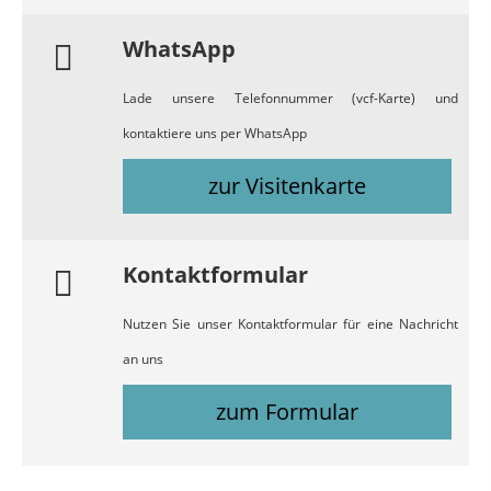
WhatsApp
Lade unsere Telefonnummer (vcf-Karte) und
kontaktiere uns per WhatsApp
zur Visitenkarte
Kontaktformular
Nutzen Sie unser Kontaktformular für eine Nachricht
an uns
zum Formular