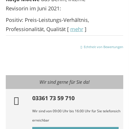
Revisorin
im Juni 2021:
Positiv: Preis-Leistungs-Verhältnis,
Professionalität, Qualität
[
mehr
]
Echtheit von Bewertungen
Wir sind gerne für Sie da!
03361 73 59 710
Wir sind von 09:00 Uhr bis 16:00 Uhr für Sie telefonsich
erreichbar