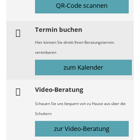
QR-Code scannen
Termin buchen
Hier können Sie direkt Ihren Beratungstermin
vereinbaren
zum Kalender
Video-Beratung
Schauen Sie uns bequem von zu Hause aus über die
Schultern
zur Video-Beratung