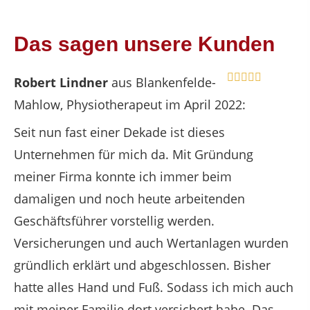
Das sagen unsere Kunden
Robert Lindner
aus Blankenfelde-
Mahlow
, Physiotherapeut
im April 2022:
Seit nun fast einer Dekade ist dieses
Unternehmen für mich da. Mit Gründung
meiner Firma konnte ich immer beim
damaligen und noch heute arbeitenden
Geschäftsführer vorstellig werden.
Versicherungen und auch Wertanlagen wurden
gründlich erklärt und abgeschlossen. Bisher
hatte alles Hand und Fuß. Sodass ich mich auch
mit meiner Familie dort versichert habe. Das