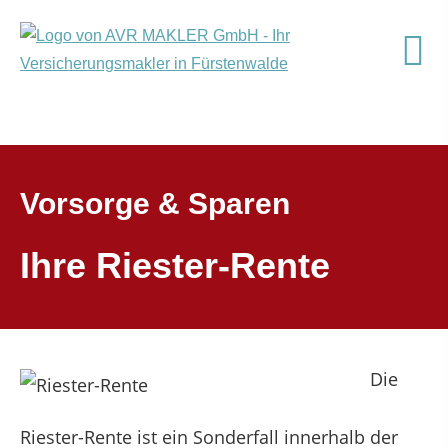
Vorsorge & Sparen
Ihre Riester-Rente
Die
Riester-Rente ist ein Sonderfall innerhalb der