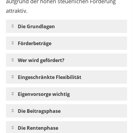
aufgrund der hohen steuerlichen Förderung
attraktiv.
Die Grundlagen
Förderbeträge
Wer wird gefördert?
Eingeschränkte Flexibilität
Eigenvorsorge wichtig
Die Beitragsphase
Die Rentenphase