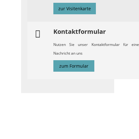
zur Visitenkarte
Kontaktformular
Nutzen Sie unser Kontaktformular für eine
Nachricht an uns
zum Formular