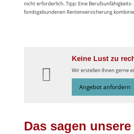
nicht erforderlich. Tipp: Eine Berufsunfähigkeits
fondsgebundenen Rentenversicherung kombinie
Keine Lust zu rec
Wir erstellen Ihnen gerne e
Angebot anfordern
Das sagen unsere