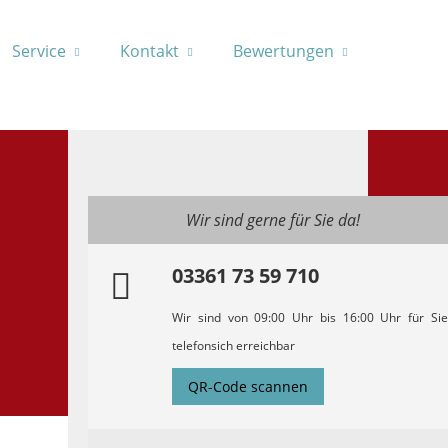
Service
Kontakt
Bewertungen
Wir sind gerne für Sie da!
03361 73 59 710
Wir sind von 09:00 Uhr bis 16:00 Uhr für Sie
telefonsich erreichbar
QR-Code scannen