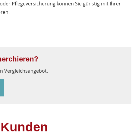
- oder Pflegeversicherung können Sie günstig mit Ihrer
ren.
herchieren?
in Vergleichsangebot.
 Kunden