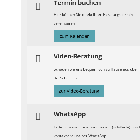
Termin buchen
Hier können Sie direkt Ihren Beratungstermin
vereinbaren
zum Kalender
Video-Beratung
Schauen Sie uns bequem von zu Hause aus über
die Schultern
zur Video-Beratung
WhatsApp
Lade unsere Telefonnummer (vcf-Karte) und
kontaktiere uns per WhatsApp