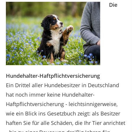
Die
Hundehalter-Haftpflichtversicherung
Ein Drittel aller Hundebesitzer in Deutschland
hat noch immer keine Hundehalter-
Haftpflichtversicherung - leichtsinnigerweise,
wie ein Blick ins Gesetzbuch zeigt: als Besitzer
haften Sie für alle Schäden, die Ihr Tier anrichtet