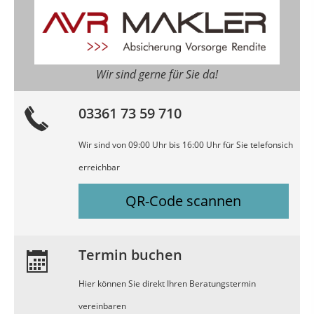
Wir sind gerne für Sie da!
03361 73 59 710
Wir sind von 09:00 Uhr bis 16:00 Uhr für Sie telefonsich
erreichbar
QR-Code scannen
Termin buchen
Hier können Sie direkt Ihren Beratungstermin
vereinbaren