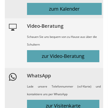
zum Kalender
Video-Beratung
Schauen Sie uns bequem von zu Hause aus über die
Schultern
zur Video-Beratung
WhatsApp
Lade unsere Telefonnummer (vcf-Karte) und
kontaktiere uns per WhatsApp
zur Visitenkarte