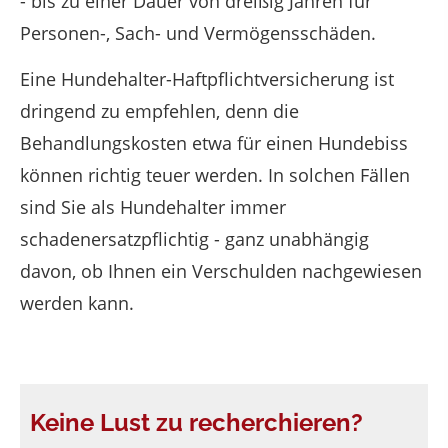
- bis zu einer Dauer von dreißig Jahren für
Personen-, Sach- und Vermögensschäden.
Eine Hundehalter-Haftpflichtversicherung ist
dringend zu empfehlen, denn die
Behandlungskosten etwa für einen Hundebiss
können richtig teuer werden. In solchen Fällen
sind Sie als Hundehalter immer
schadenersatzpflichtig - ganz unabhängig
davon, ob Ihnen ein Verschulden nachgewiesen
werden kann.
Keine Lust zu recherchieren?