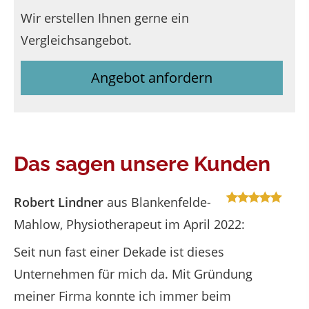
Wir erstellen Ihnen gerne ein
Vergleichsangebot.
Angebot anfordern
Das sagen unsere Kunden
Robert Lindner
aus Blankenfelde-
Mahlow
, Physiotherapeut
im April 2022:
Seit nun fast einer Dekade ist dieses
Unternehmen für mich da. Mit Gründung
meiner Firma konnte ich immer beim