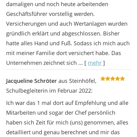
damaligen und noch heute arbeitenden
Geschäftsführer vorstellig werden.
Versicherungen und auch Wertanlagen wurden
gründlich erklärt und abgeschlossen. Bisher
hatte alles Hand und Fuß. Sodass ich mich auch
mit meiner Familie dort versichert habe. Das
Unternehmen zeichnet sich ...
[
mehr
]
Jacqueline Schröter
aus Steinhöfel
,
Schulbegleiterin
im Februar 2022:
Ich war das 1 mal dort auf Empfehlung und alle
Mitarbeiten und sogar der Chef persönlich
haben sich Zeit für mich (uns) genommen, alles
detailliert und genau berechnet und mir das