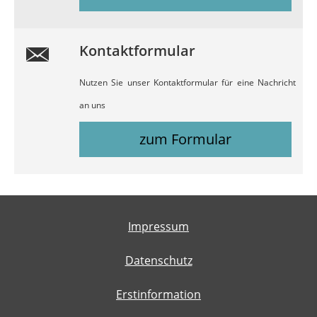
Kontaktformular
Nutzen Sie unser Kontaktformular für eine Nachricht
an uns
zum Formular
Impressum
Datenschutz
Erstinformation