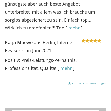
günstigste aber auch beste Angebot
unterbreitet, mit allem was ich brauche um
sorglos abgesichert zu sein. Einfach top....
Wirklich zu empfehlen!!! Top
[
mehr
]
Katja Moewe
aus Berlin
, Interne
Revisorin
im Juni 2021:
Positiv: Preis-Leistungs-Verhältnis,
Professionalität, Qualität
[
mehr
]
Echtheit von Bewertungen