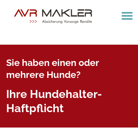
Sie haben einen oder
mehrere Hunde?
Ihre Hundehalter-
Haftpflicht