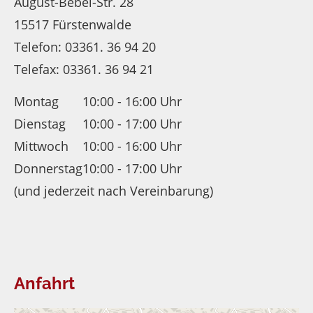
August-Bebel-Str. 28
15517 Fürstenwalde
Telefon: 03361. 36 94 20
Telefax: 03361. 36 94 21
Montag
10:00 - 16:00 Uhr
Dienstag
10:00 - 17:00 Uhr
Mittwoch
10:00 - 16:00 Uhr
Donnerstag
10:00 - 17:00 Uhr
(und jederzeit nach Vereinbarung)
Anfahrt