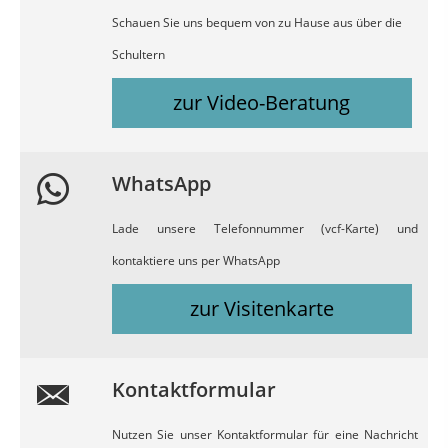
Schauen Sie uns bequem von zu Hause aus über die
Schultern
zur Video-Beratung
WhatsApp
Lade unsere Telefonnummer (vcf-Karte) und
kontaktiere uns per WhatsApp
zur Visitenkarte
Kontaktformular
Nutzen Sie unser Kontaktformular für eine Nachricht