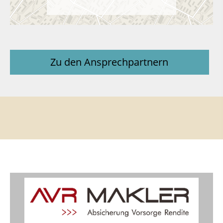
Zu den Ansprechpartnern