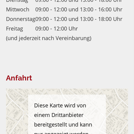
Mittwoch
09:00 - 12:00 und 13:00 - 16:00 Uhr
Donnerstag
09:00 - 12:00 und 13:00 - 18:00 Uhr
Freitag
09:00 - 12:00 Uhr
(und jederzeit nach Vereinbarung)
Anfahrt
Diese Karte wird von
einem Drittanbieter
bereitgestellt und kann
nur angezeigt werden,