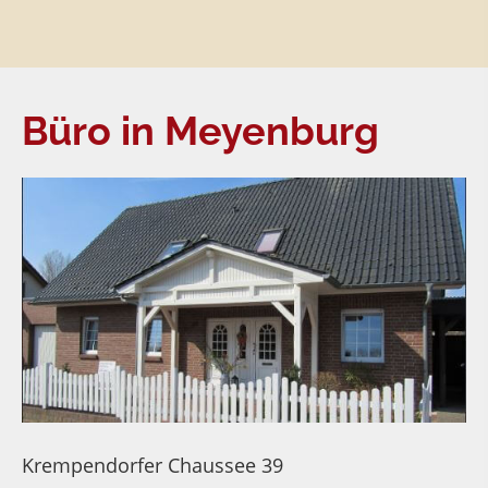
Büro in Meyenburg
Krempendorfer Chaussee 39