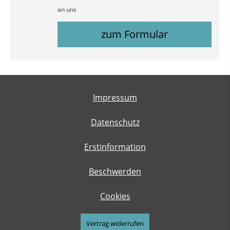
an uns
zum Formular
Impressum
Datenschutz
Erstinformation
Beschwerden
Cookies
Vertrag widerrufen