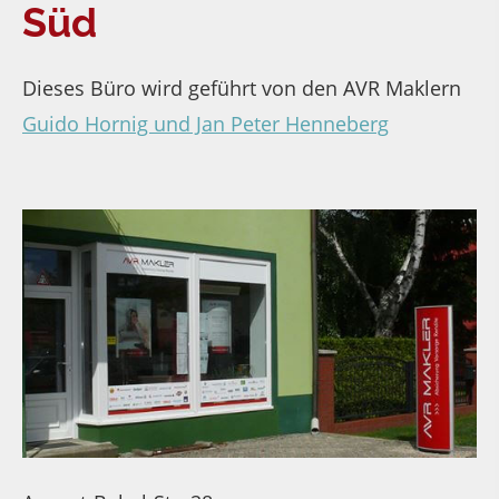
Süd
Dieses Büro wird geführt von den AVR Maklern
Guido Hornig und Jan Peter Henneberg