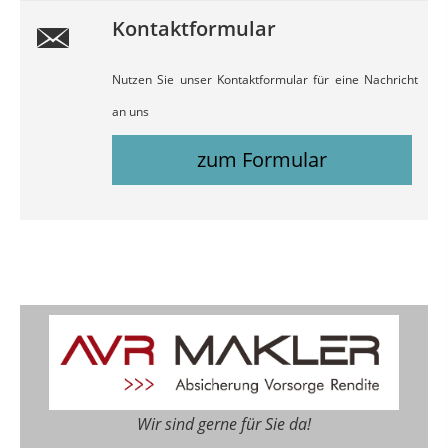
Kontaktformular
Nutzen Sie unser Kontaktformular für eine Nachricht
an uns
zum Formular
Wir sind gerne für Sie da!