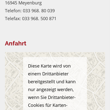
16945 Meyenburg
Telefon: 033 968. 80 039
Telefax: 033 968. 500 871
Anfahrt
Diese Karte wird von
einem Drittanbieter
bereitgestellt und kann
nur angezeigt werden,
wenn Sie Drittanbieter-
Cookies für Karten-