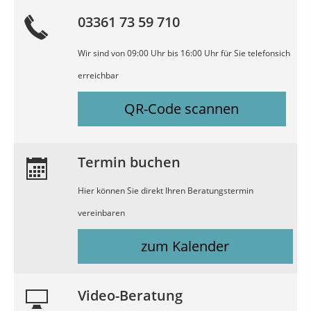
03361 73 59 710
Wir sind von 09:00 Uhr bis 16:00 Uhr für Sie telefonsich
erreichbar
QR-Code scannen
Termin buchen
Hier können Sie direkt Ihren Beratungstermin
vereinbaren
zum Kalender
Video-Beratung