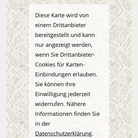
Diese Karte wird von
einem Drittanbieter
bereitgestellt und kann
nur angezeigt werden,
wenn Sie Drittanbieter-
Cookies für Karten-
Einbindungen erlauben.
Sie können Ihre
Einwilligung jederzeit
widerrufen. Nähere
Informationen finden Sie
in der
Datenschutzerklärung
.