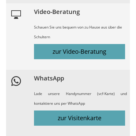
Video-Beratung
Schauen Sie uns bequem von zu Hause aus über die
Schultern
zur Video-Beratung
WhatsApp
Lade unsere Handynummer (vcf-Karte) und
kontaktiere uns per WhatsApp
zur Visitenkarte