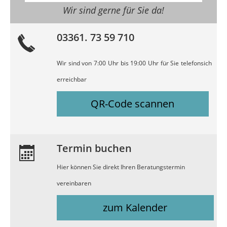
Wir sind gerne für Sie da!
03361. 73 59 710
Wir sind von 7:00 Uhr bis 19:00 Uhr für Sie telefonsich
erreichbar
QR-Code scannen
Termin buchen
Hier können Sie direkt Ihren Beratungstermin
vereinbaren
zum Kalender