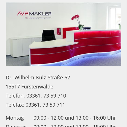
Dr.-Wilhelm-Külz-Straße 62
15517 Fürstenwalde
Telefon: 03361. 73 59 710
Telefax: 03361. 73 59 711
Montag
09:00 - 12:00 und 13:00 - 16:00 Uhr
Dienstag
09:00 - 12:00 und 13:00 - 18:00 Uhr