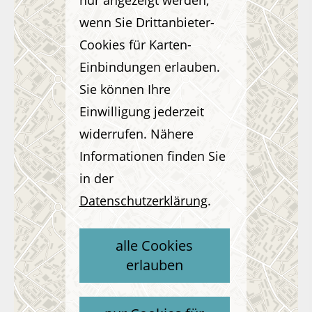
wenn Sie Drittanbieter-
Cookies für Karten-
Einbindungen erlauben.
Sie können Ihre
Einwilligung jederzeit
widerrufen. Nähere
Informationen finden Sie
in der
Datenschutzerklärung
.
alle Cookies
erlauben