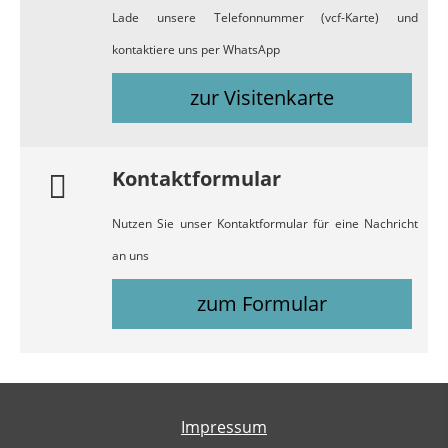
Lade unsere Telefonnummer (vcf-Karte) und
kontaktiere uns per WhatsApp
zur Visitenkarte
Kontaktformular
Nutzen Sie unser Kontaktformular für eine Nachricht
an uns
zum Formular
Impressum