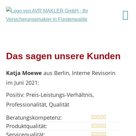
Das sagen unsere Kunden
Katja Moewe
aus Berlin
, Interne Revisorin
im Juni 2021:
Positiv: Preis-Leistungs-Verhältnis,
Professionalität, Qualität
Beratungskompetenz:
Produktqualität:
Servicequalität: