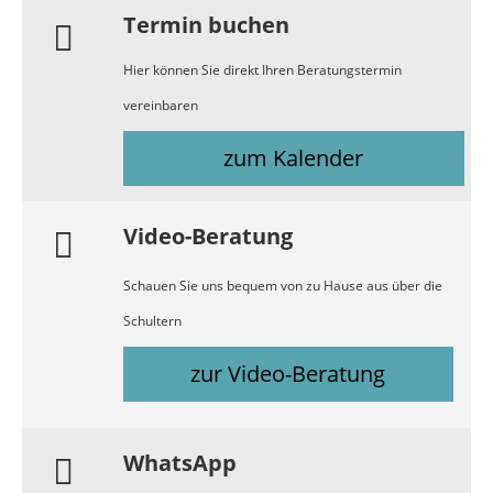
Termin buchen
Hier können Sie direkt Ihren Beratungstermin
vereinbaren
zum Kalender
Video-Beratung
Schauen Sie uns bequem von zu Hause aus über die
Schultern
zur Video-Beratung
WhatsApp