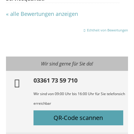
« alle Bewertungen anzeigen
Echtheit von Bewertungen
Wir sind gerne für Sie da!
03361 73 59 710
Wir sind von 09:00 Uhr bis 16:00 Uhr für Sie telefonsich
erreichbar
QR-Code scannen