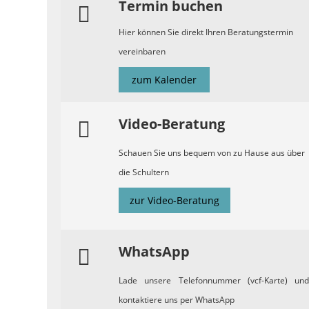
Termin buchen
Hier können Sie direkt Ihren Beratungstermin
vereinbaren
zum Kalender
Video-Beratung
Schauen Sie uns bequem von zu Hause aus über
die Schultern
zur Video-Beratung
WhatsApp
Lade unsere Telefonnummer (vcf-Karte) und
kontaktiere uns per WhatsApp