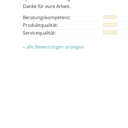
Danke für eure Arbeit.
Beratungskompetenz:
Produktqualität:
Servicequalität:
« alle Bewertungen anzeigen