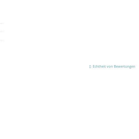
Echtheit von Bewertungen