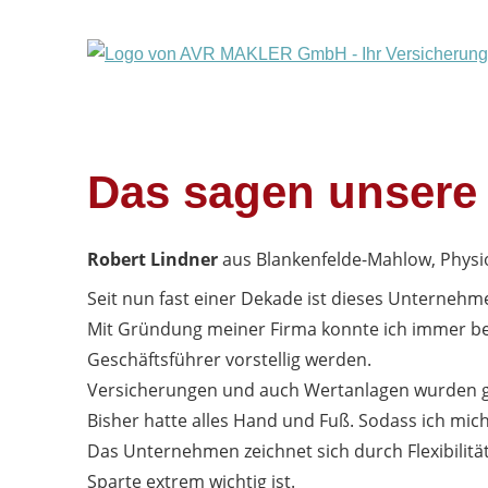
Das sagen unsere
Robert Lindner
aus Blankenfelde-Mahlow
, Phys
Seit nun fast einer Dekade ist dieses Unternehm
Mit Gründung meiner Firma konnte ich immer b
Geschäftsführer vorstellig werden.
Versicherungen und auch Wertanlagen wurden gr
Bisher hatte alles Hand und Fuß. Sodass ich mich
Das Unternehmen zeichnet sich durch Flexibilität
Sparte extrem wichtig ist.