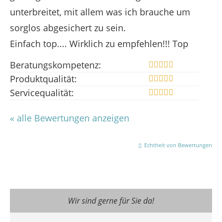
unterbreitet, mit allem was ich brauche um
sorglos abgesichert zu sein.
Einfach top.... Wirklich zu empfehlen!!! Top
Beratungskompetenz:
Produktqualität:
Servicequalität:
« alle Bewertungen anzeigen
Echtheit von Bewertungen
Wir sind gerne für Sie da!