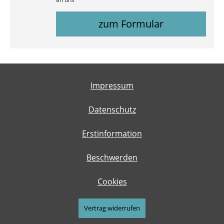
zum Formular
Impressum
Datenschutz
Erstinformation
Beschwerden
Cookies
Vertrag widerrufen