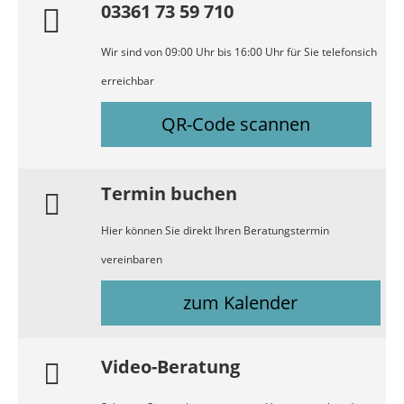
03361 73 59 710
Wir sind von 09:00 Uhr bis 16:00 Uhr für Sie telefonsich
erreichbar
QR-Code scannen
Termin buchen
Hier können Sie direkt Ihren Beratungstermin
vereinbaren
zum Kalender
Video-Beratung