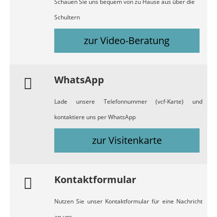
Schauen Sie uns bequem von zu Hause aus über die
Schultern
zur Video-Beratung
WhatsApp
Lade unsere Telefonnummer (vcf-Karte) und
kontaktiere uns per WhatsApp
zur Visitenkarte
Kontaktformular
Nutzen Sie unser Kontaktformular für eine Nachricht
an uns