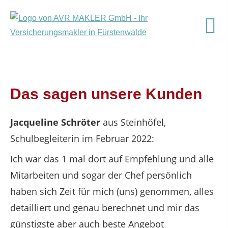
Das sagen unsere Kunden
Jacqueline Schröter
aus Steinhöfel
,
Schulbegleiterin
im Februar 2022:
Ich war das 1 mal dort auf Empfehlung und alle
Mitarbeiten und sogar der Chef persönlich
haben sich Zeit für mich (uns) genommen, alles
detailliert und genau berechnet und mir das
günstigste aber auch beste Angebot