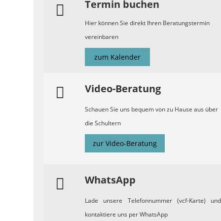
Termin buchen
Hier können Sie direkt Ihren Beratungstermin
vereinbaren
zum Kalender
Video-Beratung
Schauen Sie uns bequem von zu Hause aus über
die Schultern
zur Video-Beratung
WhatsApp
Lade unsere Telefonnummer (vcf-Karte) und
kontaktiere uns per WhatsApp