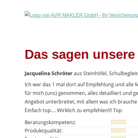
Das sagen unsere
Jacqueline Schröter
aus Steinhöfel
, Schulbegleit
Ich war das 1 mal dort auf Empfehlung und alle M
für mich (uns) genommen, alles detailliert und 
Angebot unterbreitet, mit allem was ich brauche
Einfach top.... Wirklich zu empfehlen!!! Top
Beratungskompetenz:
Produktqualität: