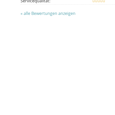
Servicequalität:
« alle Bewertungen anzeigen