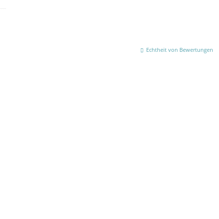
Echtheit von Bewertungen