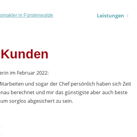
Leistungen
 Kunden
erin
im Februar 2022:
itarbeiten und sogar der Chef persönlich haben sich Zeit
genau berechnet und mir das günstigste aber auch beste
 um sorglos abgesichert zu sein.