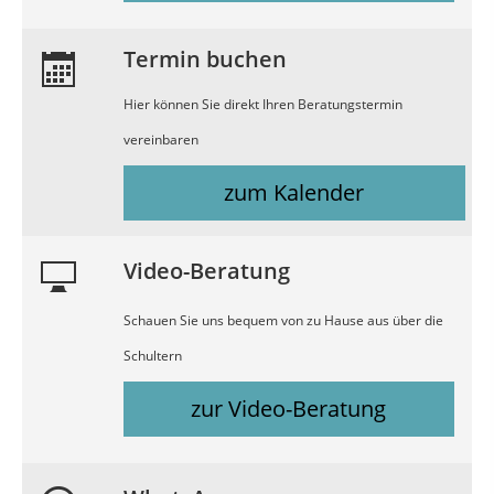
Termin buchen
Hier können Sie direkt Ihren Beratungstermin
vereinbaren
zum Kalender
Video-Beratung
Schauen Sie uns bequem von zu Hause aus über die
Schultern
zur Video-Beratung