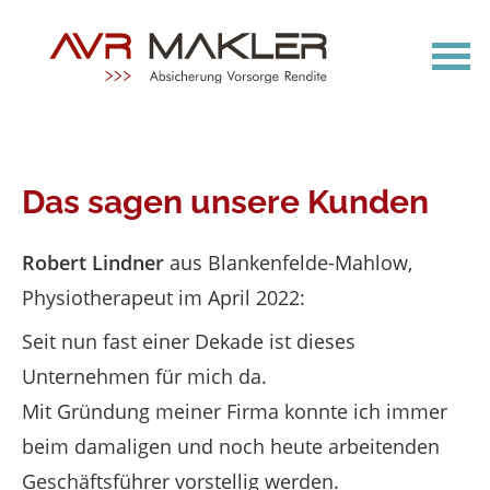
Das sagen unsere Kunden
Robert Lindner
aus Blankenfelde-Mahlow
,
Physiotherapeut
im April 2022:
Seit nun fast einer Dekade ist dieses
Unternehmen für mich da.
Mit Gründung meiner Firma konnte ich immer
beim damaligen und noch heute arbeitenden
Geschäftsführer vorstellig werden.