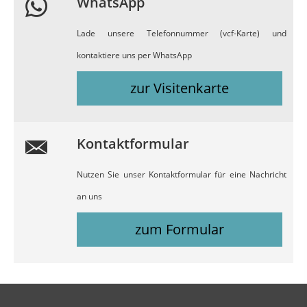
WhatsApp
Lade unsere Telefonnummer (vcf-Karte) und
kontaktiere uns per WhatsApp
zur Visitenkarte
Kontaktformular
Nutzen Sie unser Kontaktformular für eine Nachricht
an uns
zum Formular