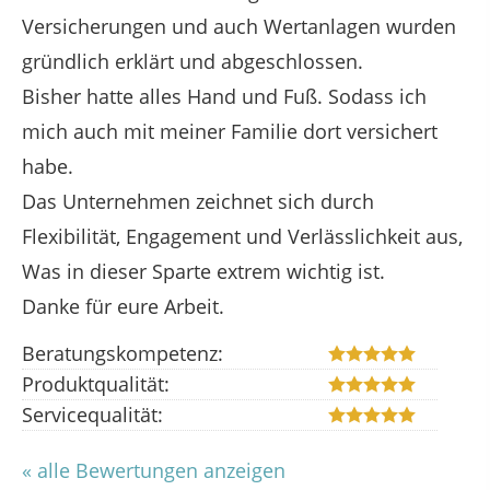
Versicherungen und auch Wertanlagen wurden
gründlich erklärt und abgeschlossen.
Bisher hatte alles Hand und Fuß. Sodass ich
mich auch mit meiner Familie dort versichert
habe.
Das Unternehmen zeichnet sich durch
Flexibilität, Engagement und Verlässlichkeit aus,
Was in dieser Sparte extrem wichtig ist.
Danke für eure Arbeit.
Beratungskompetenz:
Produktqualität:
Servicequalität:
« alle Bewertungen anzeigen