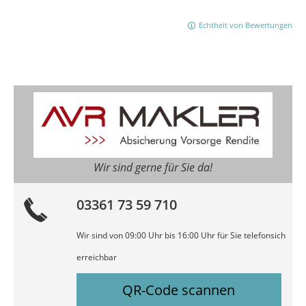
Echtheit von Bewertungen
Wir sind gerne für Sie da!
03361 73 59 710
Wir sind von 09:00 Uhr bis 16:00 Uhr für Sie telefonsich
erreichbar
QR-Code scannen