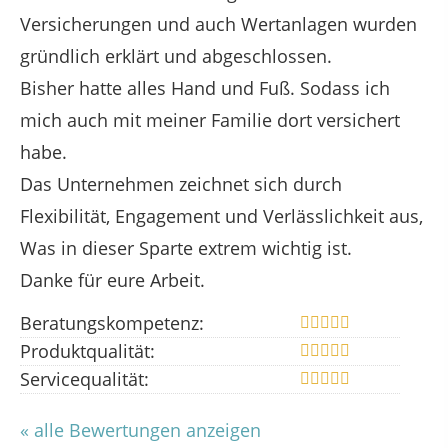
Versicherungen und auch Wertanlagen wurden
gründlich erklärt und abgeschlossen.
Bisher hatte alles Hand und Fuß. Sodass ich
mich auch mit meiner Familie dort versichert
habe.
Das Unternehmen zeichnet sich durch
Flexibilität, Engagement und Verlässlichkeit aus,
Was in dieser Sparte extrem wichtig ist.
Danke für eure Arbeit.
Beratungskompetenz:
Produktqualität:
Servicequalität:
« alle Bewertungen anzeigen