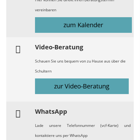
vereinbaren
zum Kalender
Video-Beratung
Schauen Sie uns bequem von zu Hause aus über die
Schultern
zur Video-Beratung
WhatsApp
Lade unsere Telefonnummer (vcf-Karte) und
kontaktiere uns per WhatsApp