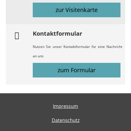
zur Visitenkarte
Kontaktformular
Nutzen Sie unser Kontaktformular für eine Nachricht
an uns
zum Formular
Impressum
Datenschutz