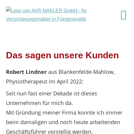
Das sagen unsere Kunden
Robert Lindner
aus Blankenfelde-Mahlow
,
Physiotherapeut
im April 2022:
Seit nun fast einer Dekade ist dieses
Unternehmen für mich da.
Mit Gründung meiner Firma konnte ich immer
beim damaligen und noch heute arbeitenden
Geschäftsführer vorstellig werden.