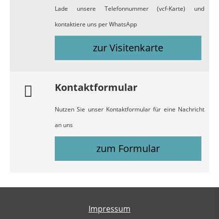
Lade unsere Telefonnummer (vcf-Karte) und
kontaktiere uns per WhatsApp
zur Visitenkarte
Kontaktformular
Nutzen Sie unser Kontaktformular für eine Nachricht
an uns
zum Formular
Impressum