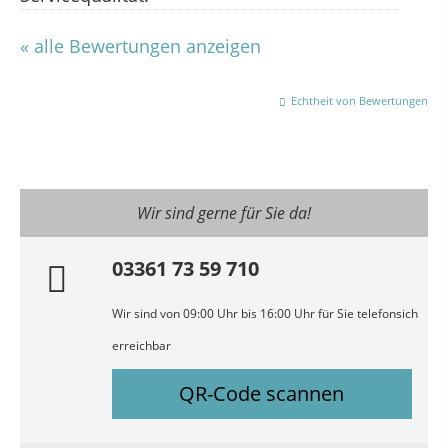
« alle Bewertungen anzeigen
Echtheit von Bewertungen
Wir sind gerne für Sie da!
03361 73 59 710
Wir sind von 09:00 Uhr bis 16:00 Uhr für Sie telefonsich
erreichbar
QR-Code scannen