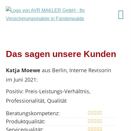
Das sagen unsere Kunden
Katja Moewe
aus Berlin
, Interne Revisorin
im Juni 2021:
Positiv: Preis-Leistungs-Verhältnis,
Professionalität, Qualität
Beratungskompetenz:
Produktqualität:
Servicequalität: