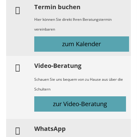
Termin buchen
Hier können Sie direkt Ihren Beratungstermin
vereinbaren
zum Kalender
Video-Beratung
Schauen Sie uns bequem von zu Hause aus über die
Schultern
zur Video-Beratung
WhatsApp