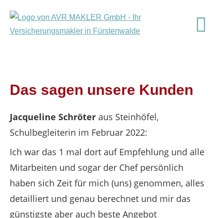
Das sagen unsere Kunden
Jacqueline Schröter
aus Steinhöfel
,
Schulbegleiterin
im Februar 2022:
Ich war das 1 mal dort auf Empfehlung und alle
Mitarbeiten und sogar der Chef persönlich
haben sich Zeit für mich (uns) genommen, alles
detailliert und genau berechnet und mir das
günstigste aber auch beste Angebot