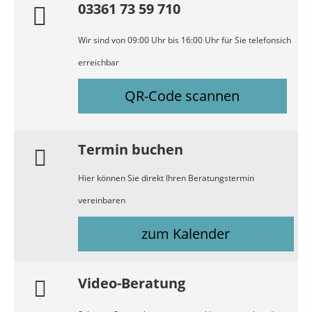
03361 73 59 710
Wir sind von 09:00 Uhr bis 16:00 Uhr für Sie telefonsich
erreichbar
QR-Code scannen
Termin buchen
Hier können Sie direkt Ihren Beratungstermin
vereinbaren
zum Kalender
Video-Beratung