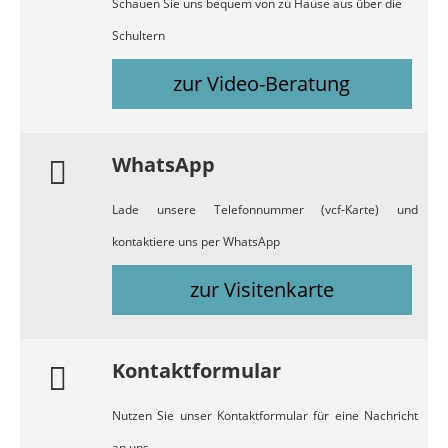
Schauen Sie uns bequem von zu Hause aus über die
Schultern
zur Video-Beratung
WhatsApp
Lade unsere Telefonnummer (vcf-Karte) und
kontaktiere uns per WhatsApp
zur Visitenkarte
Kontaktformular
Nutzen Sie unser Kontaktformular für eine Nachricht
an uns