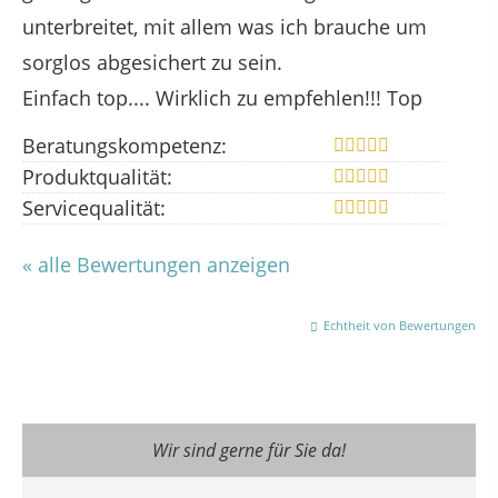
unterbreitet, mit allem was ich brauche um
sorglos abgesichert zu sein.
Einfach top.... Wirklich zu empfehlen!!! Top
Beratungskompetenz:
Produktqualität:
Servicequalität:
« alle Bewertungen anzeigen
Echtheit von Bewertungen
Wir sind gerne für Sie da!