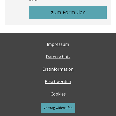
zum Formular
Impressum
Datenschutz
Erstinformation
Beschwerden
Cookies
Vertrag widerrufen