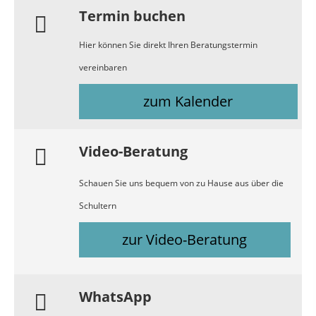
Termin buchen
Hier können Sie direkt Ihren Beratungstermin
vereinbaren
zum Kalender
Video-Beratung
Schauen Sie uns bequem von zu Hause aus über die
Schultern
zur Video-Beratung
WhatsApp