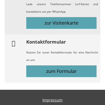
Lade unsere Telefonnummer (vcf-Karte) und
kontaktiere uns per WhatsApp
zur Visitenkarte
Kontaktformular
Nutzen Sie unser Kontaktformular für eine Nachricht
an uns
zum Formular
Impressum