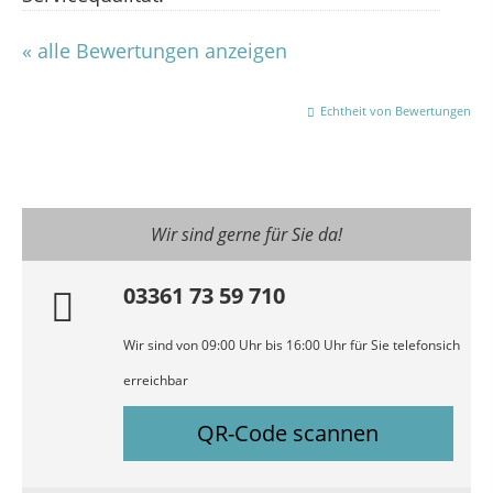
« alle Bewertungen anzeigen
Echtheit von Bewertungen
Wir sind gerne für Sie da!
03361 73 59 710
Wir sind von 09:00 Uhr bis 16:00 Uhr für Sie telefonsich
erreichbar
QR-Code scannen