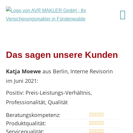
Das sagen unsere Kunden
Katja Moewe
aus Berlin
, Interne Revisorin
im Juni 2021:
Positiv: Preis-Leistungs-Verhältnis,
Professionalität, Qualität
Beratungskompetenz:
Produktqualität:
Servicequalität: