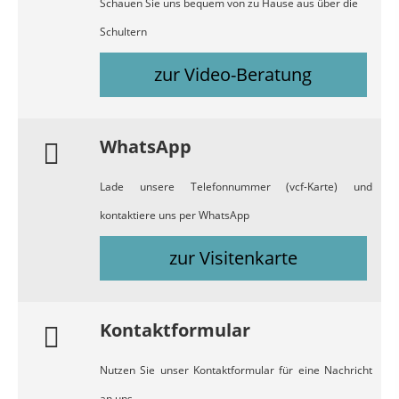
Schauen Sie uns bequem von zu Hause aus über die
Schultern
zur Video-Beratung
WhatsApp
Lade unsere Telefonnummer (vcf-Karte) und
kontaktiere uns per WhatsApp
zur Visitenkarte
Kontaktformular
Nutzen Sie unser Kontaktformular für eine Nachricht
an uns