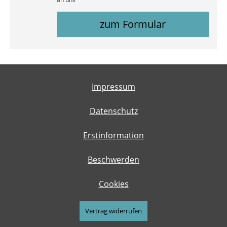
zum Formular
Impressum
Datenschutz
Erstinformation
Beschwerden
Cookies
Vertrag widerrufen