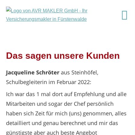
Das sagen unsere Kunden
Jacqueline Schröter
aus Steinhöfel
,
Schulbegleiterin
im Februar 2022:
Ich war das 1 mal dort auf Empfehlung und alle
Mitarbeiten und sogar der Chef persönlich
haben sich Zeit für mich (uns) genommen, alles
detailliert und genau berechnet und mir das
günstigste aber auch beste Angebot