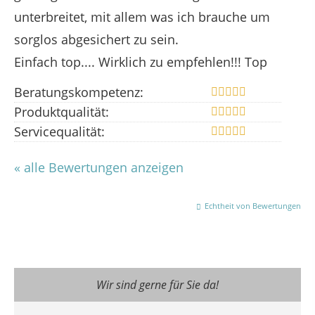
unterbreitet, mit allem was ich brauche um
sorglos abgesichert zu sein.
Einfach top.... Wirklich zu empfehlen!!! Top
Beratungskompetenz:
Produktqualität:
Servicequalität:
« alle Bewertungen anzeigen
Echtheit von Bewertungen
Wir sind gerne für Sie da!