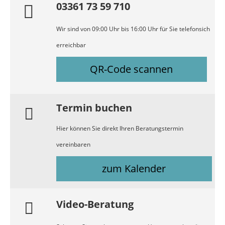
03361 73 59 710
Wir sind von 09:00 Uhr bis 16:00 Uhr für Sie telefonsich
erreichbar
QR-Code scannen
Termin buchen
Hier können Sie direkt Ihren Beratungstermin
vereinbaren
zum Kalender
Video-Beratung