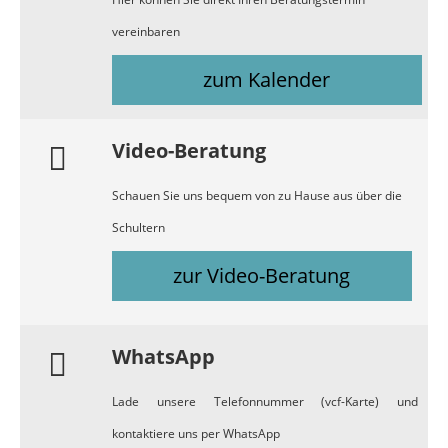
vereinbaren
zum Kalender
Video-Beratung
Schauen Sie uns bequem von zu Hause aus über die
Schultern
zur Video-Beratung
WhatsApp
Lade unsere Telefonnummer (vcf-Karte) und
kontaktiere uns per WhatsApp