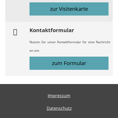
zur Visitenkarte
Kontaktformular
Nutzen Sie unser Kontaktformular für eine Nachricht
an uns
zum Formular
Impressum
Datenschutz