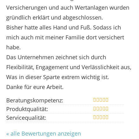
Versicherungen und auch Wertanlagen wurden
gründlich erklärt und abgeschlossen.
Bisher hatte alles Hand und Fuß. Sodass ich
mich auch mit meiner Familie dort versichert
habe.
Das Unternehmen zeichnet sich durch
Flexibilität, Engagement und Verlässlichkeit aus,
Was in dieser Sparte extrem wichtig ist.
Danke für eure Arbeit.
Beratungskompetenz:
Produktqualität:
Servicequalität:
« alle Bewertungen anzeigen