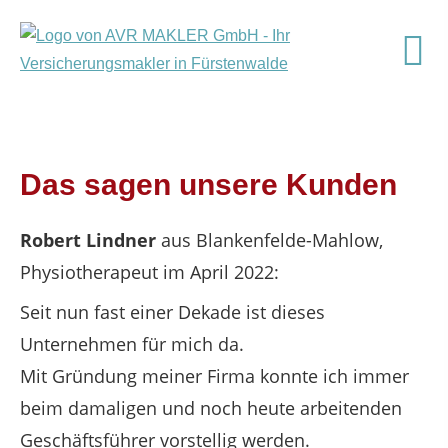
Das sagen unsere Kunden
Robert Lindner
aus Blankenfelde-Mahlow
,
Physiotherapeut
im April 2022:
Seit nun fast einer Dekade ist dieses
Unternehmen für mich da.
Mit Gründung meiner Firma konnte ich immer
beim damaligen und noch heute arbeitenden
Geschäftsführer vorstellig werden.