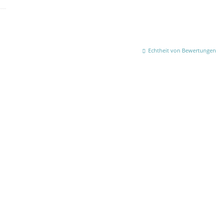
Echtheit von Bewertungen