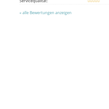
Servicequalität:
« alle Bewertungen anzeigen