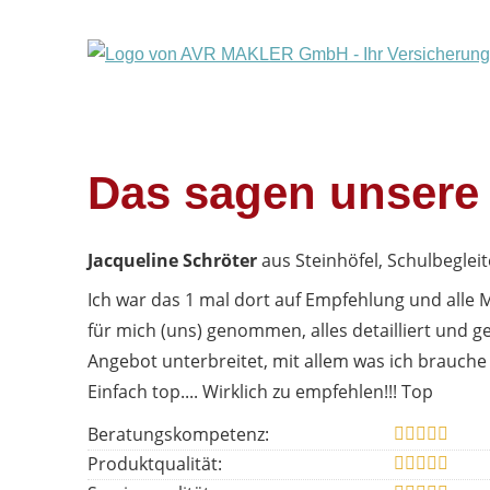
Das sagen unsere
Jacqueline Schröter
aus Steinhöfel
, Schulbegleit
Ich war das 1 mal dort auf Empfehlung und alle M
für mich (uns) genommen, alles detailliert und 
Angebot unterbreitet, mit allem was ich brauche
Einfach top.... Wirklich zu empfehlen!!! Top
Beratungskompetenz:
Produktqualität: