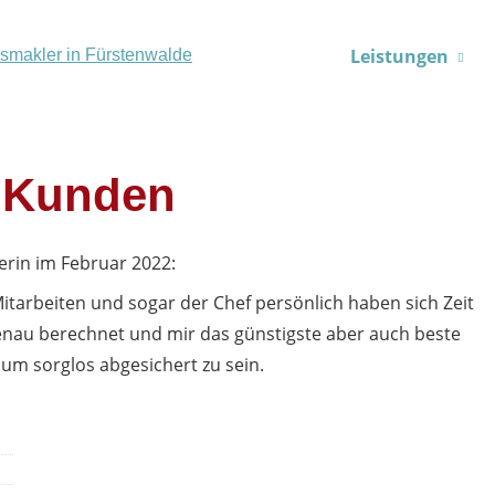
Leistungen
 Kunden
erin
im Februar 2022:
itarbeiten und sogar der Chef persönlich haben sich Zeit
genau berechnet und mir das günstigste aber auch beste
 um sorglos abgesichert zu sein.