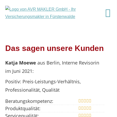
Das sagen unsere Kunden
Katja Moewe
aus Berlin
, Interne Revisorin
im Juni 2021:
Positiv: Preis-Leistungs-Verhältnis,
Professionalität, Qualität
Beratungskompetenz:
Produktqualität:
Servicequalität: