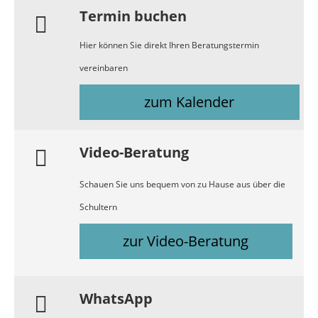
Termin buchen
Hier können Sie direkt Ihren Beratungstermin
vereinbaren
zum Kalender
Video-Beratung
Schauen Sie uns bequem von zu Hause aus über die
Schultern
zur Video-Beratung
WhatsApp