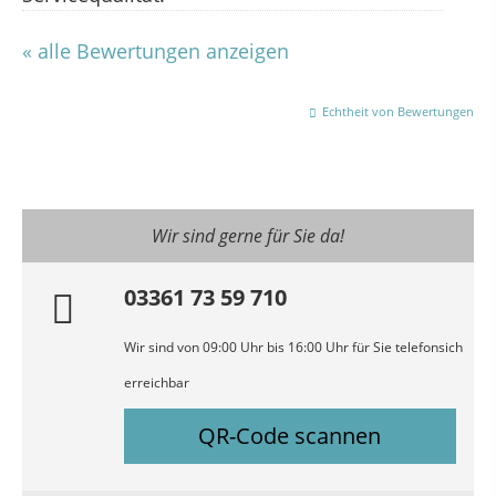
« alle Bewertungen anzeigen
Echtheit von Bewertungen
Wir sind gerne für Sie da!
03361 73 59 710
Wir sind von 09:00 Uhr bis 16:00 Uhr für Sie telefonsich
erreichbar
QR-Code scannen