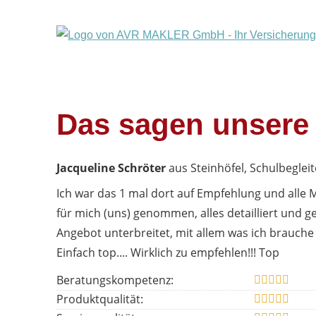
Das sagen unsere
Jacqueline Schröter
aus Steinhöfel
, Schulbegleit
Ich war das 1 mal dort auf Empfehlung und alle M
für mich (uns) genommen, alles detailliert und 
Angebot unterbreitet, mit allem was ich brauche
Einfach top.... Wirklich zu empfehlen!!! Top
Beratungskompetenz:
Produktqualität: