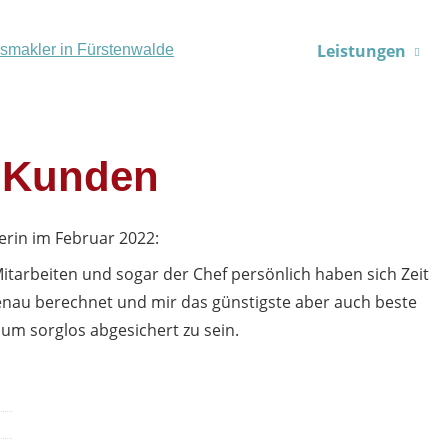
Leistungen
 Kunden
erin
im Februar 2022:
itarbeiten und sogar der Chef persönlich haben sich Zeit
genau berechnet und mir das günstigste aber auch beste
 um sorglos abgesichert zu sein.