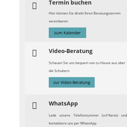
Termin buchen
Hier können Sie direkt Ihren Beratungstermin
vereinbaren
zum Kalender
Video-Beratung
Schauen Sie uns bequem von zu Hause aus über
die Schultern
zur Video-Beratung
WhatsApp
Lade unsere Telefonnummer (vcf-Karte) und
kontaktiere uns per WhatsApp