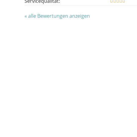
Servicequalität:
« alle Bewertungen anzeigen