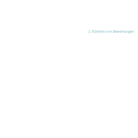
Echtheit von Bewertungen