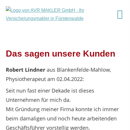
Das sagen unsere Kunden
Robert Lindner
aus Blankenfelde-Mahlow
,
Physiotherapeut
am 02.04.2022:
Seit nun fast einer Dekade ist dieses
Unternehmen für mich da.
Mit Gründung meiner Firma konnte ich immer
beim damaligen und noch heute arbeitenden
Geschäftsführer vorstellig werden.