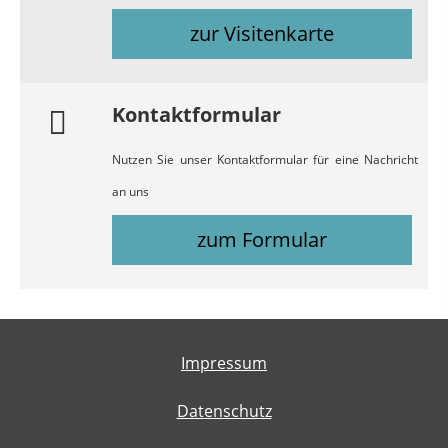
zur Visitenkarte
Kontaktformular
Nutzen Sie unser Kontaktformular für eine Nachricht
an uns
zum Formular
Impressum
Datenschutz