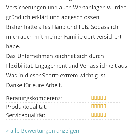
Versicherungen und auch Wertanlagen wurden
gründlich erklärt und abgeschlossen.
Bisher hatte alles Hand und Fuß. Sodass ich
mich auch mit meiner Familie dort versichert
habe.
Das Unternehmen zeichnet sich durch
Flexibilität, Engagement und Verlässlichkeit aus,
Was in dieser Sparte extrem wichtig ist.
Danke für eure Arbeit.
Beratungskompetenz:
Produktqualität:
Servicequalität:
« alle Bewertungen anzeigen