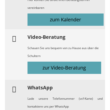
vereinbaren
zum Kalender
Video-Beratung
Schauen Sie uns bequem von zu Hause aus über die
Schultern
zur Video-Beratung
WhatsApp
Lade unsere Telefonnummer (vcf-Karte) und
kontaktiere uns per WhatsApp