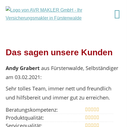
Das sagen unsere Kunden
Andy Grabert
aus Fürstenwalde
, Selbständiger
am 03.02.2021:
Sehr tolles Team, immer nett und freundlich
und hilfsbereit und immer gut zu erreichen.
Beratungskompetenz:
Produktqualität:
Servicequalität: