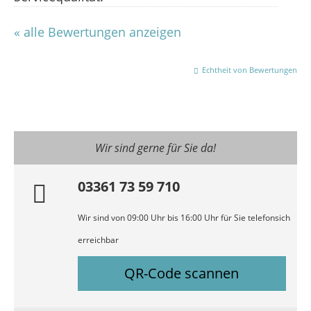
« alle Bewertungen anzeigen
Echtheit von Bewertungen
Wir sind gerne für Sie da!
03361 73 59 710
Wir sind von 09:00 Uhr bis 16:00 Uhr für Sie telefonsich
erreichbar
QR-Code scannen