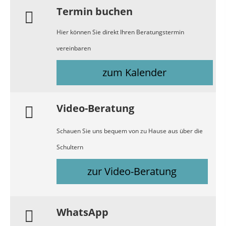
Termin buchen
Hier können Sie direkt Ihren Beratungstermin
vereinbaren
zum Kalender
Video-Beratung
Schauen Sie uns bequem von zu Hause aus über die
Schultern
zur Video-Beratung
WhatsApp