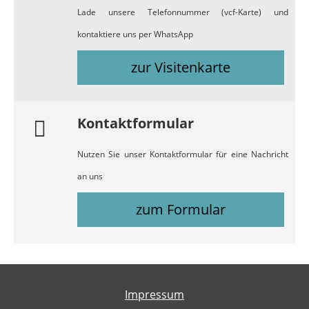
Lade unsere Telefonnummer (vcf-Karte) und
kontaktiere uns per WhatsApp
zur Visitenkarte
Kontaktformular
Nutzen Sie unser Kontaktformular für eine Nachricht
an uns
zum Formular
Impressum