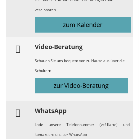
vereinbaren
zum Kalender
Video-Beratung
Schauen Sie uns bequem von zu Hause aus über die
Schultern
zur Video-Beratung
WhatsApp
Lade unsere Telefonnummer (vcf-Karte) und
kontaktiere uns per WhatsApp