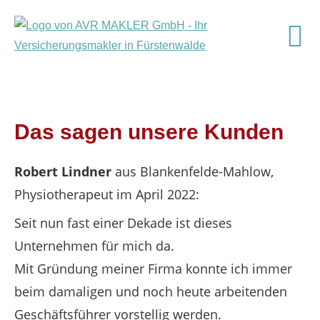
Das sagen unsere Kunden
Robert Lindner
aus Blankenfelde-Mahlow
,
Physiotherapeut
im April 2022:
Seit nun fast einer Dekade ist dieses
Unternehmen für mich da.
Mit Gründung meiner Firma konnte ich immer
beim damaligen und noch heute arbeitenden
Geschäftsführer vorstellig werden.