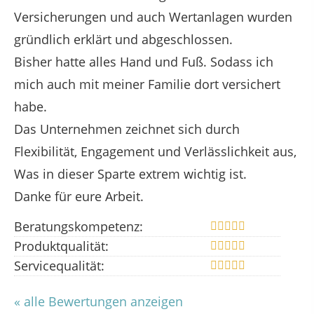
Versicherungen und auch Wertanlagen wurden
gründlich erklärt und abgeschlossen.
Bisher hatte alles Hand und Fuß. Sodass ich
mich auch mit meiner Familie dort versichert
habe.
Das Unternehmen zeichnet sich durch
Flexibilität, Engagement und Verlässlichkeit aus,
Was in dieser Sparte extrem wichtig ist.
Danke für eure Arbeit.
Beratungskompetenz:
Produktqualität:
Servicequalität:
« alle Bewertungen anzeigen