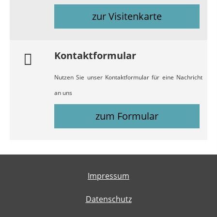
zur Visitenkarte
Kontaktformular
Nutzen Sie unser Kontaktformular für eine Nachricht
an uns
zum Formular
Impressum
Datenschutz