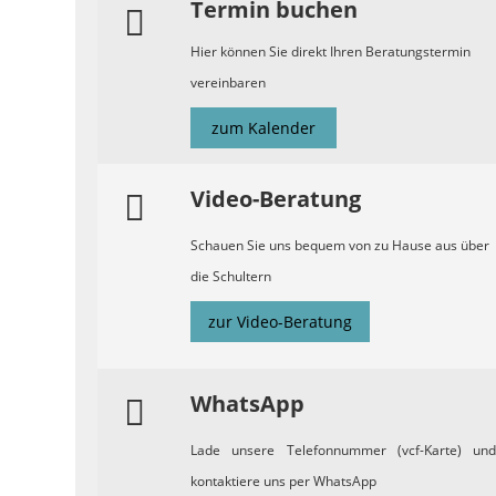
Termin buchen
Hier können Sie direkt Ihren Beratungstermin
vereinbaren
zum Kalender
Video-Beratung
Schauen Sie uns bequem von zu Hause aus über
die Schultern
zur Video-Beratung
WhatsApp
Lade unsere Telefonnummer (vcf-Karte) und
kontaktiere uns per WhatsApp