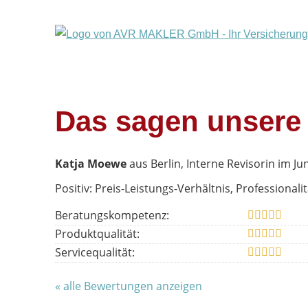
Das sagen unsere
Katja Moewe
aus Berlin
, Interne Revisorin
im Jun
Positiv: Preis-Leistungs-Verhältnis, Professionalit
Beratungskompetenz:
Produktqualität:
Servicequalität:
« alle Bewertungen anzeigen