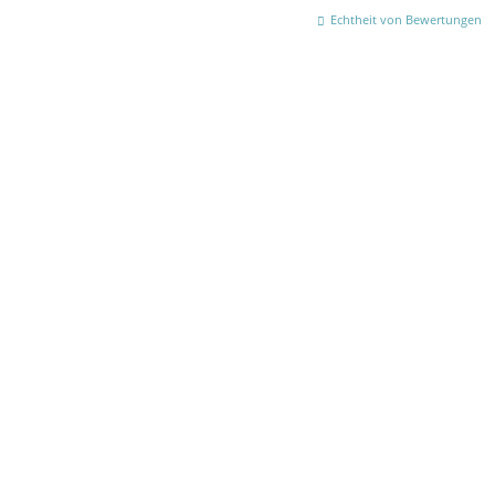
Echtheit von Bewertungen