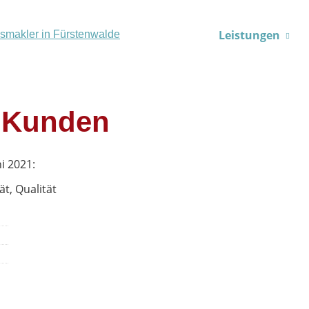
Leistungen
 Kunden
i 2021:
ät, Qualität