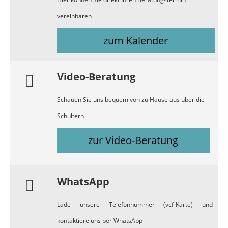
vereinbaren
zum Kalender
Video-Beratung
Schauen Sie uns bequem von zu Hause aus über die
Schultern
zur Video-Beratung
WhatsApp
Lade unsere Telefonnummer (vcf-Karte) und
kontaktiere uns per WhatsApp