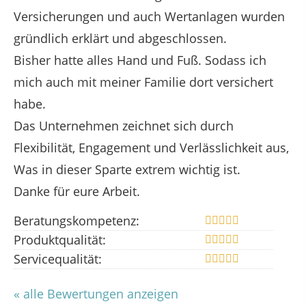
Versicherungen und auch Wertanlagen wurden
gründlich erklärt und abgeschlossen.
Bisher hatte alles Hand und Fuß. Sodass ich
mich auch mit meiner Familie dort versichert
habe.
Das Unternehmen zeichnet sich durch
Flexibilität, Engagement und Verlässlichkeit aus,
Was in dieser Sparte extrem wichtig ist.
Danke für eure Arbeit.
Beratungskompetenz:
Produktqualität:
Servicequalität:
« alle Bewertungen anzeigen