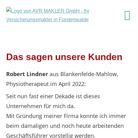
Das sagen unsere Kunden
Robert Lindner
aus Blankenfelde-Mahlow
,
Physiotherapeut
im April 2022:
Seit nun fast einer Dekade ist dieses
Unternehmen für mich da.
Mit Gründung meiner Firma konnte ich immer
beim damaligen und noch heute arbeitenden
Geschäftsführer vorstellig werden.