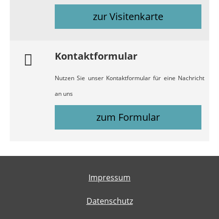
zur Visitenkarte
Kontaktformular
Nutzen Sie unser Kontaktformular für eine Nachricht
an uns
zum Formular
Impressum
Datenschutz