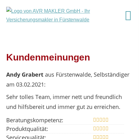
Kundenmeinungen
Andy Grabert
aus Fürstenwalde
, Selbständiger
am 03.02.2021:
Sehr tolles Team, immer nett und freundlich
und hilfsbereit und immer gut zu erreichen.
Beratungskompetenz:
Produktqualität:
Servicequalität: