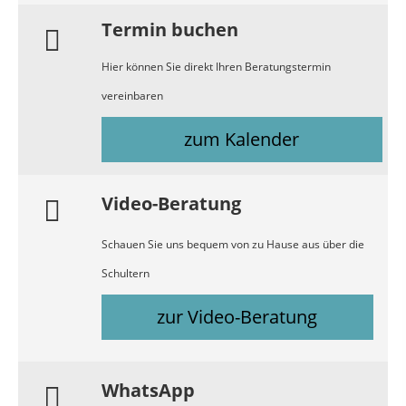
Termin buchen
Hier können Sie direkt Ihren Beratungstermin
vereinbaren
zum Kalender
Video-Beratung
Schauen Sie uns bequem von zu Hause aus über die
Schultern
zur Video-Beratung
WhatsApp