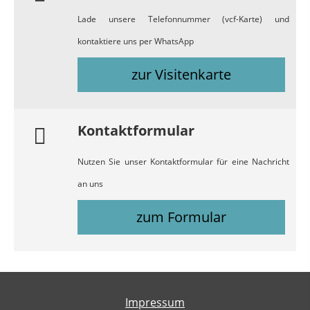
Lade unsere Telefonnummer (vcf-Karte) und
kontaktiere uns per WhatsApp
zur Visitenkarte
Kontaktformular
Nutzen Sie unser Kontaktformular für eine Nachricht
an uns
zum Formular
Impressum