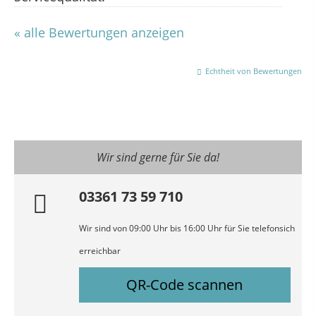
« alle Bewertungen anzeigen
Echtheit von Bewertungen
Wir sind gerne für Sie da!
03361 73 59 710
Wir sind von 09:00 Uhr bis 16:00 Uhr für Sie telefonsich
erreichbar
QR-Code scannen