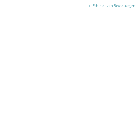
Echtheit von Bewertungen