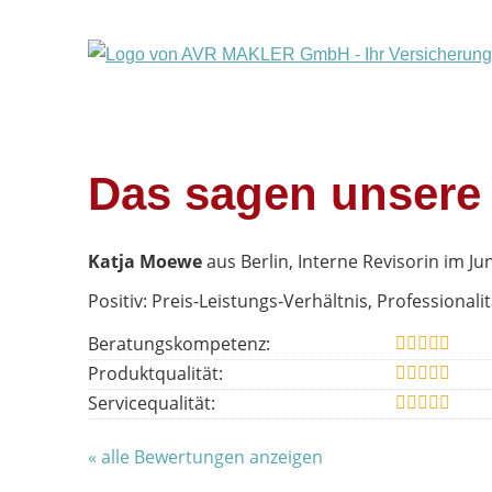
Das sagen unsere
Katja Moewe
aus Berlin
, Interne Revisorin
im Jun
Positiv: Preis-Leistungs-Verhältnis, Professionalit
Beratungskompetenz:
Produktqualität:
Servicequalität:
« alle Bewertungen anzeigen