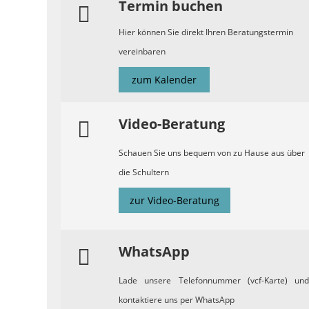
Termin buchen
Hier können Sie direkt Ihren Beratungstermin
vereinbaren
zum Kalender
Video-Beratung
Schauen Sie uns bequem von zu Hause aus über
die Schultern
zur Video-Beratung
WhatsApp
Lade unsere Telefonnummer (vcf-Karte) und
kontaktiere uns per WhatsApp