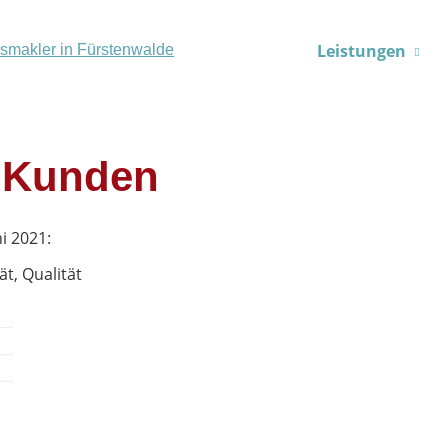
Leistungen
 Kunden
i 2021:
ät, Qualität