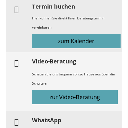
Termin buchen
Hier können Sie direkt Ihren Beratungstermin
vereinbaren
zum Kalender
Video-Beratung
Schauen Sie uns bequem von zu Hause aus über die
Schultern
zur Video-Beratung
WhatsApp