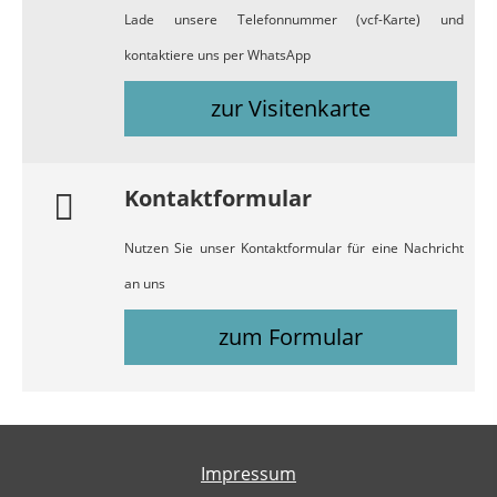
Lade unsere Telefonnummer (vcf-Karte) und
kontaktiere uns per WhatsApp
zur Visitenkarte
Kontaktformular
Nutzen Sie unser Kontaktformular für eine Nachricht
an uns
zum Formular
Impressum