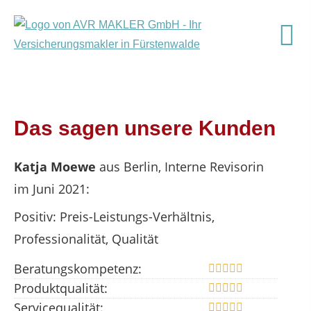
Das sagen unsere Kunden
Katja Moewe
aus Berlin
, Interne Revisorin
im Juni 2021:
Positiv: Preis-Leistungs-Verhältnis,
Professionalität, Qualität
Beratungskompetenz:
Produktqualität:
Servicequalität: