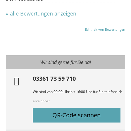
« alle Bewertungen anzeigen
Echtheit von Bewertungen
Wir sind gerne für Sie da!
03361 73 59 710
Wir sind von 09:00 Uhr bis 16:00 Uhr für Sie telefonsich
erreichbar
QR-Code scannen