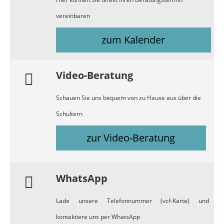
vereinbaren
zum Kalender
Video-Beratung
Schauen Sie uns bequem von zu Hause aus über die
Schultern
zur Video-Beratung
WhatsApp
Lade unsere Telefonnummer (vcf-Karte) und
kontaktiere uns per WhatsApp