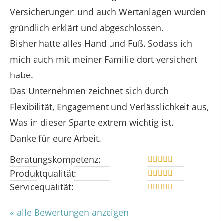
Versicherungen und auch Wertanlagen wurden
gründlich erklärt und abgeschlossen.
Bisher hatte alles Hand und Fuß. Sodass ich
mich auch mit meiner Familie dort versichert
habe.
Das Unternehmen zeichnet sich durch
Flexibilität, Engagement und Verlässlichkeit aus,
Was in dieser Sparte extrem wichtig ist.
Danke für eure Arbeit.
Beratungskompetenz:
Produktqualität:
Servicequalität:
« alle Bewertungen anzeigen