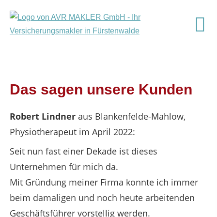
Das sagen unsere Kunden
Robert Lindner
aus Blankenfelde-Mahlow
,
Physiotherapeut
im April 2022:
Seit nun fast einer Dekade ist dieses
Unternehmen für mich da.
Mit Gründung meiner Firma konnte ich immer
beim damaligen und noch heute arbeitenden
Geschäftsführer vorstellig werden.