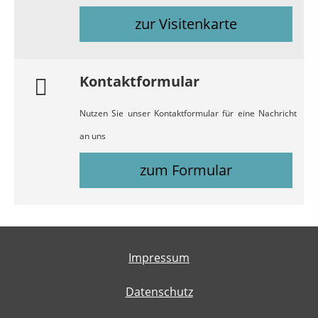
zur Visitenkarte
Kontaktformular
Nutzen Sie unser Kontaktformular für eine Nachricht
an uns
zum Formular
Impressum
Datenschutz