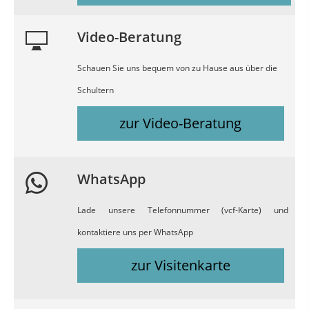
Video-Beratung
Schauen Sie uns bequem von zu Hause aus über die
Schultern
zur Video-Beratung
WhatsApp
Lade unsere Telefonnummer (vcf-Karte) und
kontaktiere uns per WhatsApp
zur Visitenkarte