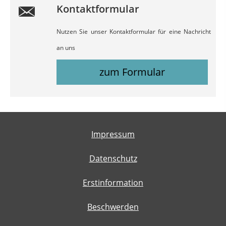
Kontaktformular
Nutzen Sie unser Kontaktformular für eine Nachricht
an uns
zum Formular
Impressum
Datenschutz
Erstinformation
Beschwerden