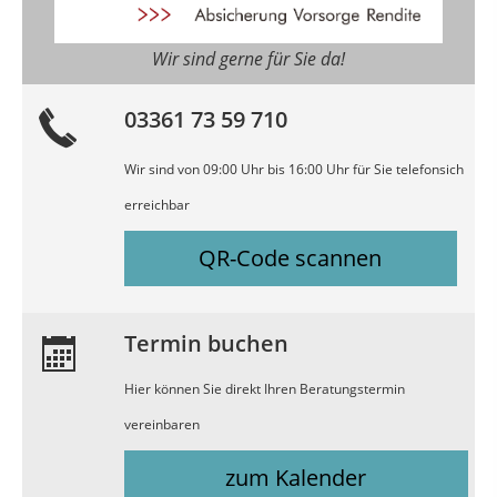
Wir sind gerne für Sie da!
03361 73 59 710
Wir sind von 09:00 Uhr bis 16:00 Uhr für Sie telefonsich
erreichbar
QR-Code scannen
Termin buchen
Hier können Sie direkt Ihren Beratungstermin
vereinbaren
zum Kalender