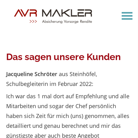
Das sagen unsere Kunden
Jacqueline Schröter
aus Steinhöfel
,
Schulbegleiterin
im Februar 2022:
Ich war das 1 mal dort auf Empfehlung und alle
Mitarbeiten und sogar der Chef persönlich
haben sich Zeit für mich (uns) genommen, alles
detailliert und genau berechnet und mir das
günstigste aber auch beste Angebot