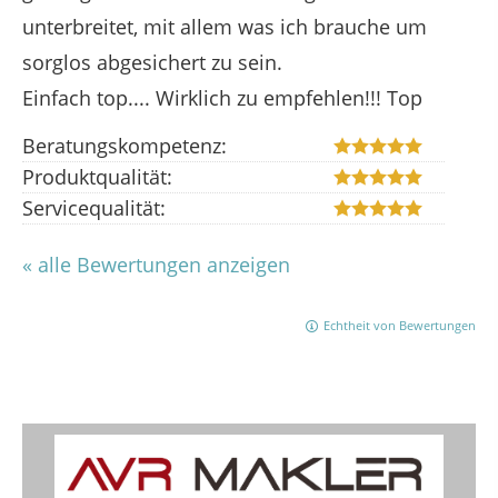
unterbreitet, mit allem was ich brauche um
sorglos abgesichert zu sein.
Einfach top.... Wirklich zu empfehlen!!! Top
Beratungskompetenz:
Produktqualität:
Servicequalität:
« alle Bewertungen anzeigen
Echtheit von Bewertungen