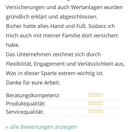
Versicherungen und auch Wertanlagen wurden
gründlich erklärt und abgeschlossen.
Bisher hatte alles Hand und Fuß. Sodass ich
mich auch mit meiner Familie dort versichert
habe.
Das Unternehmen zeichnet sich durch
Flexibilität, Engagement und Verlässlichkeit aus,
Was in dieser Sparte extrem wichtig ist.
Danke für eure Arbeit.
Beratungskompetenz:
Produktqualität:
Servicequalität:
« alle Bewertungen anzeigen