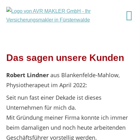
Das sagen unsere Kunden
Robert Lindner
aus Blankenfelde-Mahlow
,
Physiotherapeut
im April 2022:
Seit nun fast einer Dekade ist dieses
Unternehmen für mich da.
Mit Gründung meiner Firma konnte ich immer
beim damaligen und noch heute arbeitenden
Geschäftsführer vorstellig werden.