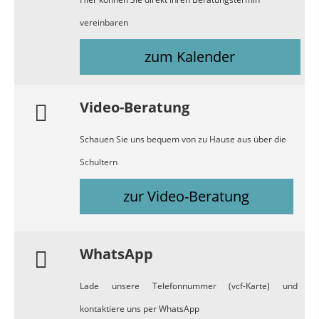
vereinbaren
zum Kalender
Video-Beratung
Schauen Sie uns bequem von zu Hause aus über die
Schultern
zur Video-Beratung
WhatsApp
Lade unsere Telefonnummer (vcf-Karte) und
kontaktiere uns per WhatsApp