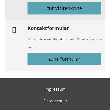
zur Visitenkarte
Kontaktformular
Nutzen Sie unser Kontaktformular für eine Nachricht
an uns
zum Formular
Impressum
Datenschutz