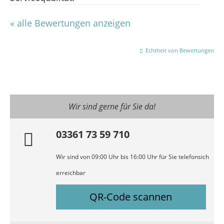
« alle Bewertungen anzeigen
Echtheit von Bewertungen
Wir sind gerne für Sie da!
03361 73 59 710
Wir sind von 09:00 Uhr bis 16:00 Uhr für Sie telefonsich
erreichbar
QR-Code scannen