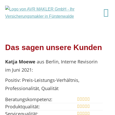
Das sagen unsere Kunden
Katja Moewe
aus Berlin
, Interne Revisorin
im Juni 2021:
Positiv: Preis-Leistungs-Verhältnis,
Professionalität, Qualität
Beratungskompetenz:
Produktqualität:
Servicequalität: