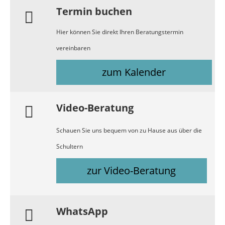
Termin buchen
Hier können Sie direkt Ihren Beratungstermin
vereinbaren
zum Kalender
Video-Beratung
Schauen Sie uns bequem von zu Hause aus über die
Schultern
zur Video-Beratung
WhatsApp