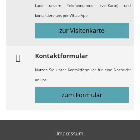
Lade unsere Telefonnummer (vcf-Karte) und
kontaktiere uns per WhatsApp
zur Visitenkarte
Kontaktformular
Nutzen Sie unser Kontaktformular für eine Nachricht
an uns
zum Formular
Impressum