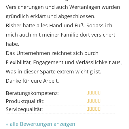
Versicherungen und auch Wertanlagen wurden
gründlich erklärt und abgeschlossen.
Bisher hatte alles Hand und Fuß. Sodass ich
mich auch mit meiner Familie dort versichert
habe.
Das Unternehmen zeichnet sich durch
Flexibilität, Engagement und Verlässlichkeit aus,
Was in dieser Sparte extrem wichtig ist.
Danke für eure Arbeit.
Beratungskompetenz:
Produktqualität:
Servicequalität:
« alle Bewertungen anzeigen