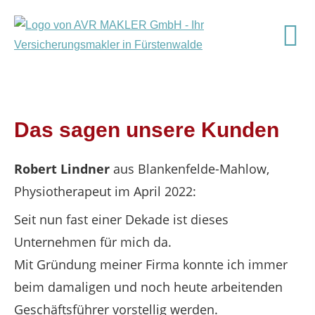
Das sagen unsere Kunden
Robert Lindner
aus Blankenfelde-Mahlow
,
Physiotherapeut
im April 2022:
Seit nun fast einer Dekade ist dieses
Unternehmen für mich da.
Mit Gründung meiner Firma konnte ich immer
beim damaligen und noch heute arbeitenden
Geschäftsführer vorstellig werden.