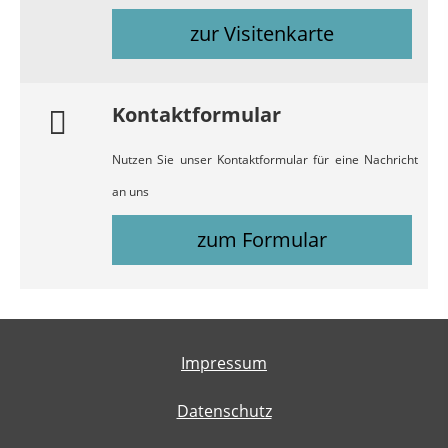
zur Visitenkarte
Kontaktformular
Nutzen Sie unser Kontaktformular für eine Nachricht
an uns
zum Formular
Impressum
Datenschutz