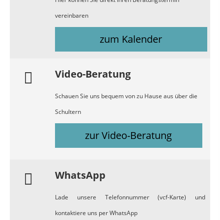
vereinbaren
zum Kalender
Video-Beratung
Schauen Sie uns bequem von zu Hause aus über die
Schultern
zur Video-Beratung
WhatsApp
Lade unsere Telefonnummer (vcf-Karte) und
kontaktiere uns per WhatsApp