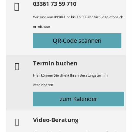
03361 73 59 710
Wir sind von 09:00 Uhr bis 16:00 Uhr für Sie telefonsich
erreichbar
QR-Code scannen
Termin buchen
Hier können Sie direkt Ihren Beratungstermin
vereinbaren
zum Kalender
Video-Beratung