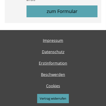
zum Formular
Impressum
Datenschutz
Erstinformation
Beschwerden
Cookies
Vertrag widerrufen