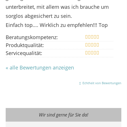
unterbreitet, mit allem was ich brauche um
sorglos abgesichert zu sein.
Einfach top.... Wirklich zu empfehlen!!! Top
Beratungskompetenz:
Produktqualität:
Servicequalität:
« alle Bewertungen anzeigen
Echtheit von Bewertungen
Wir sind gerne für Sie da!