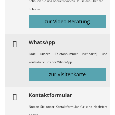
Schauen Sie uns bequem von zu Hause aus über die
Schultern
zur Video-Beratung
WhatsApp
Lade unsere Telefonnummer (vcf-Karte) und
kontaktiere uns per WhatsApp
zur Visitenkarte
Kontaktformular
Nutzen Sie unser Kontaktformular für eine Nachricht
an uns