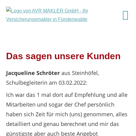
Das sagen unsere Kunden
Jacqueline Schröter
aus Steinhöfel
,
Schulbegleiterin
am 03.02.2022:
Ich war das 1 mal dort auf Empfehlung und alle
Mitarbeiten und sogar der Chef persönlich
haben sich Zeit für mich (uns) genommen, alles
detailliert und genau berechnet und mir das
günstigste aber auch beste Angebot